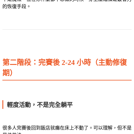
的恢復手段。
第二階段：完賽後 2-24 小時（主動修復
期）
輕度活動，不是完全躺平
很多人完賽後回到飯店就癱在床上不動了。可以理解，但不是