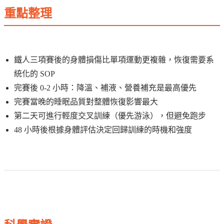
重點整理
鐵人三項賽後的身體損傷比單項運動更複雜，恢復需要系
統化的 SOP
完賽後 0-2 小時：降溫、補液、營養補充是最高優先
完賽當晚的睡眠品質對整體恢復影響最大
第二天可進行輕度交叉訓練（優先游泳），但避免跑步
48 小時後根據身體評估決定回歸訓練的時機和強度