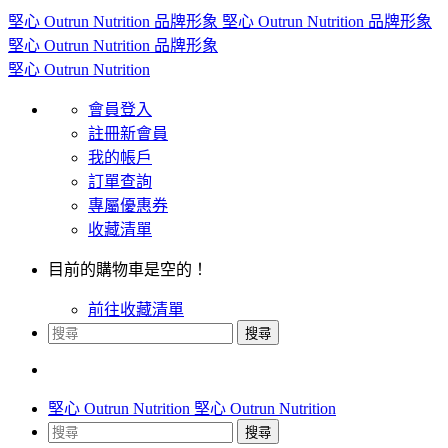
會員登入
註冊新會員
我的帳戶
訂單查詢
專屬優惠券
收藏清單
目前的購物車是空的！
前往收藏清單
搜尋
搜尋