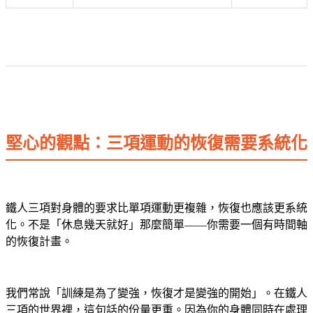
堅心的觀點：三項運動的恢復需要系統化
鐵人三項對身體的要求比單項運動更複雜，恢復也應該更系統
化。不是「休息幾天就好」那麼簡單——你需要一個有時間軸
的恢復計畫。
我們常說「訓練是為了變強，恢復才是變強的開始」。在鐵人
三項的世界裡，這句話的份量更重。因為你的身體同時在處理