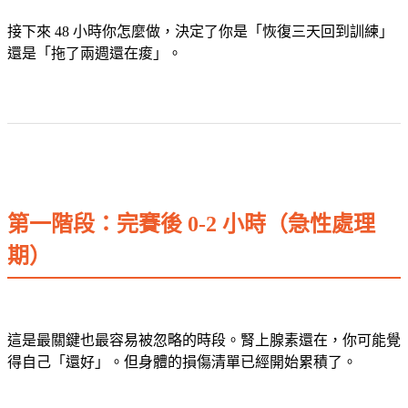
接下來 48 小時你怎麼做，決定了你是「恢復三天回到訓練」
還是「拖了兩週還在痠」。
第一階段：完賽後 0-2 小時（急性處理
期）
這是最關鍵也最容易被忽略的時段。腎上腺素還在，你可能覺
得自己「還好」。但身體的損傷清單已經開始累積了。