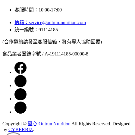
客服時間：10:00-17:00
信箱：
service@outrun-nutrition.com
統一編號：91114185
(合作邀約請發至客服信箱，將有專人協助回覆)
食品業者登錄字號 / A-191114185-00000-8
Copyright ©
堅心 Outrun Nutrition
All Rights Reserved.
Designed
by
CYBERBIZ
.