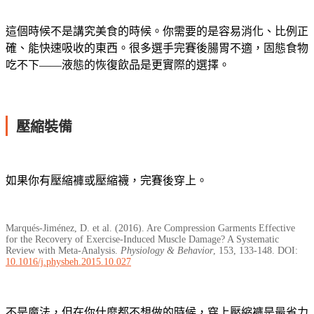
這個時候不是講究美食的時候。你需要的是容易消化、比例正
確、能快速吸收的東西。很多選手完賽後腸胃不適，固態食物
吃不下——液態的恢復飲品是更實際的選擇。
壓縮裝備
如果你有壓縮褲或壓縮襪，完賽後穿上。
Marqués-Jiménez, D. et al. (2016). Are Compression Garments Effective
for the Recovery of Exercise-Induced Muscle Damage? A Systematic
Review with Meta-Analysis.
Physiology & Behavior
, 153, 133-148. DOI:
10.1016/j.physbeh.2015.10.027
不是魔法，但在你什麼都不想做的時候，穿上壓縮褲是最省力