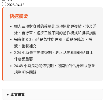
2026-04-13
快速摘要
鐵人三項對身體的衝擊比單項運動更複雜，涉及游
泳、自行車、跑步三種不同的動作模式和肌群損傷
完賽後 0-2 小時是急性處理期，重點在降溫、補
液、營養補充
2-24 小時是主動修復期，輕度活動和睡眠品質比
什麼都重要
24-48 小時是功能恢復期，可開始評估身體狀態並
規劃漸進回歸
本文導覽