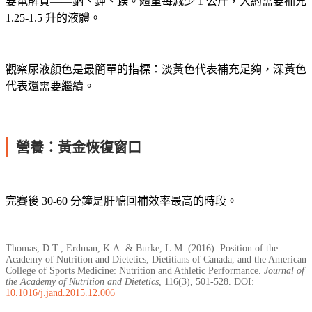
要電解質——鈉、鉀、鎂。體重每減少 1 公斤，大約需要補充
1.25-1.5 升的液體。
觀察尿液顏色是最簡單的指標：淡黃色代表補充足夠，深黃色
代表還需要繼續。
營養：黃金恢復窗口
完賽後 30-60 分鐘是肝醣回補效率最高的時段。
Thomas, D.T., Erdman, K.A. & Burke, L.M. (2016). Position of the
Academy of Nutrition and Dietetics, Dietitians of Canada, and the American
College of Sports Medicine: Nutrition and Athletic Performance.
Journal of
the Academy of Nutrition and Dietetics
, 116(3), 501-528. DOI:
10.1016/j.jand.2015.12.006