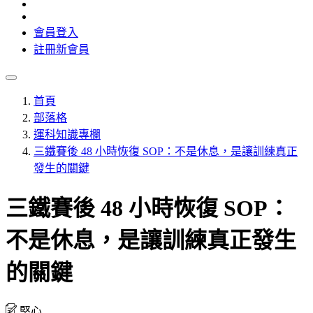
會員登入
註冊新會員
首頁
部落格
運科知識專欄
三鐵賽後 48 小時恢復 SOP：不是休息，是讓訓練真正
發生的關鍵
三鐵賽後 48 小時恢復 SOP：
不是休息，是讓訓練真正發生
的關鍵
堅心