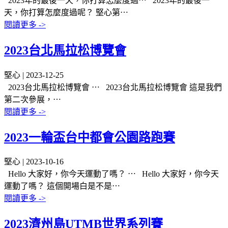
2023年的最後一天，你打算怎麼度過⋯
2023年的最後一
天，你打算怎麼度過呢？ 堅心第⋯
閱讀更多 ->
2023台北馬拉松博覽會
堅心 | 2023-12-25
2023台北馬拉松博覽會 ⋯
2023台北馬拉松博覽會 這是我們
第二次參展，⋯
閱讀更多 ->
2023一輪盃台中都會公園路跑賽
堅心 | 2023-10-16
Hello 大家好，你今天運動了嗎？ ⋯
Hello 大家好，你今天
運動了嗎？ 這個開場白是不是⋯
閱讀更多 ->
2023濟州島UTMB世界系列賽