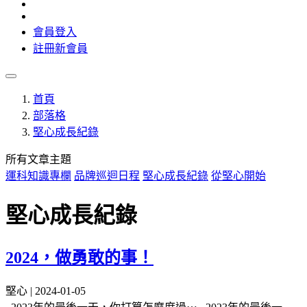
會員登入
註冊新會員
首頁
部落格
堅心成長紀錄
所有文章主題
運科知識專欄
品牌巡迴日程
堅心成長紀錄
從堅心開始
堅心成長紀錄
2024，做勇敢的事！
堅心 | 2024-01-05