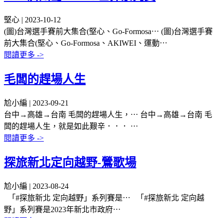
堅心 | 2023-10-12
(圖)台灣選手賽前大集合(堅心、Go-Formosa⋯
(圖)台灣選手賽
前大集合(堅心、Go-Formosa、AKIWEI、運動⋯
閱讀更多 ->
毛闆的趕場人生
尬小編 | 2023-09-21
台中→高雄→台南 毛闆的趕場人生，⋯
台中→高雄→台南 毛
闆的趕場人生，就是如此艱辛．．． ⋯
閱讀更多 ->
探旅新北定向越野-鶯歌場
尬小編 | 2023-08-24
「#探旅新北 定向越野」系列賽是⋯
「#探旅新北 定向越
野」系列賽是2023年新北市政府⋯