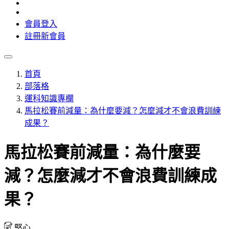
會員登入
註冊新會員
首頁
部落格
運科知識專欄
馬拉松賽前減量：為什麼要減？怎麼減才不會浪費訓練
成果？
馬拉松賽前減量：為什麼要
減？怎麼減才不會浪費訓練成
果？
堅心