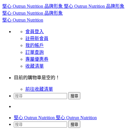
會員登入
註冊新會員
我的帳戶
訂單查詢
專屬優惠券
收藏清單
目前的購物車是空的！
前往收藏清單
搜尋
搜尋