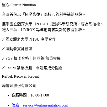
堅心 Outrun Nutrition
台灣首個以「運動恢復」為核心的科學補給品牌。
攜手國立體育大學（NTSU）運動科學研究所，專為馬拉松、
鐵人三項、HYROX 等運動需求設計的恢復系統。
✓ 國立體育大學 NTSU 產學合作
✓ 運動者實測驗證
✓ SGS 檢測合格｜無西藥·無重金屬
✓ CSSM 禁藥檢測｜零違禁成分疑慮
Refuel. Recover. Repeat.
焠爾瑯股份有限公司
客服時間：10:00-17:00
信箱：
service@outrun-nutrition.com