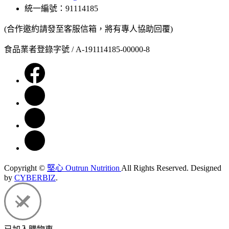
統一編號：91114185
(合作邀約請發至客服信箱，將有專人協助回覆)
食品業者登錄字號 / A-191114185-00000-8
Copyright ©
堅心 Outrun Nutrition
All Rights Reserved.
Designed
by
CYBERBIZ
.